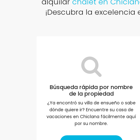
alquilar
chalet en Chicla
¡Descubra la excelencia e
Búsqueda rápida por nombre
de la propiedad
¿Ya encontró su villa de ensueño o sabe
dónde quiere ir? Encuentre su casa de
vacaciones en Chiclana fácilmente aquí
por su nombre.