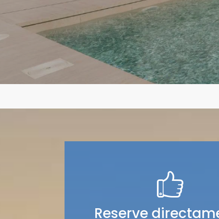
Reserve directam