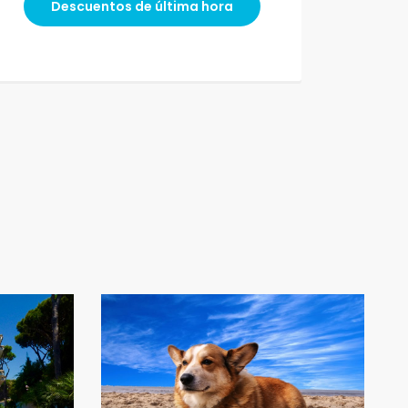
Descuentos de última hora