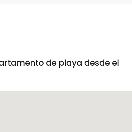
partamento de playa desde el