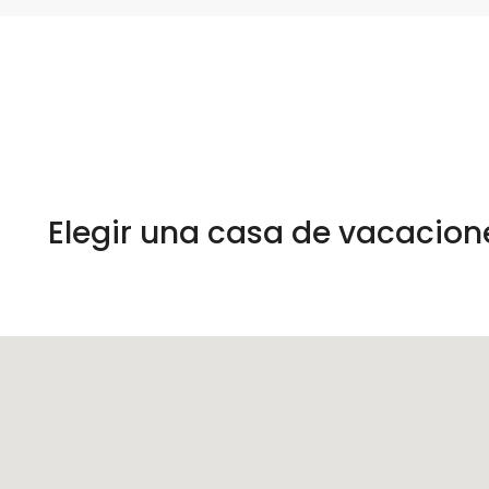
Elegir una casa de vacacion