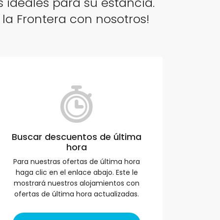
 ideales para su estancia.
 la Frontera con nosotros!
Buscar descuentos de última
hora
Para nuestras ofertas de última hora
haga clic en el enlace abajo. Este le
mostrará nuestros alojamientos con
ofertas de última hora actualizadas.