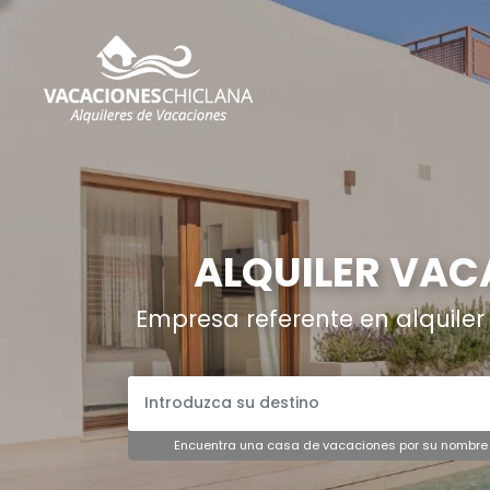
ALQUILER VAC
Empresa referente en alquiler
Encuentra una casa de vacaciones por su nombre