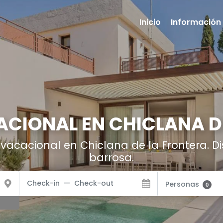
Inicio
Información 
ACIONAL EN CHICLANA D
 vacacional en Chiclana de la Frontera. Di
barrosa.
Personas
0