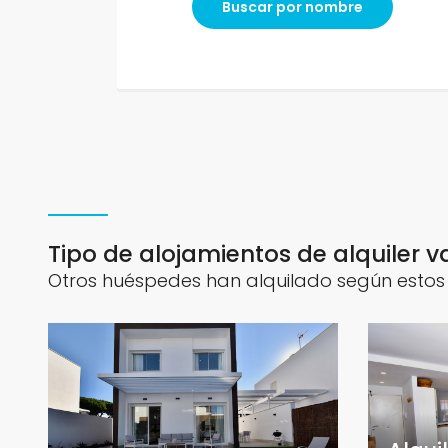
Buscar por nombre
Tipo de alojamientos de alquiler 
Otros huéspedes han alquilado según estos c