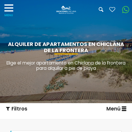
ALQUILER DE APARTAMENTOS EN CHICLANA
DE LA FRONTERA
Elige el mejor apartamento en Chiclana de la Frontera
para alquilar a pie de playa
Filtros
Menú