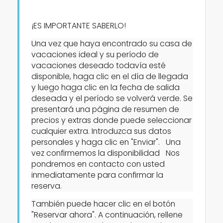
¡ES IMPORTANTE SABERLO!
Una vez que haya encontrado su casa de
vacaciones ideal y su período de
Apartamentos
vacaciones deseado todavía esté
disponible, haga clic en el día de llegada
y luego haga clic en la fecha de salida
Personas
deseada y el período se volverá verde. Se
presentará una página de resumen de
Dormitorios
precios y extras donde puede seleccionar
cualquier extra. Introduzca sus datos
personales y haga clic en "Enviar". Una
Cuartos de baño
vez confirmemos la disponibilidad Nos
pondremos en contacto con usted
inmediatamente para confirmar la
reserva.
También puede hacer clic en el botón
"Reservar ahora". A continuación, rellene
Servicios populares