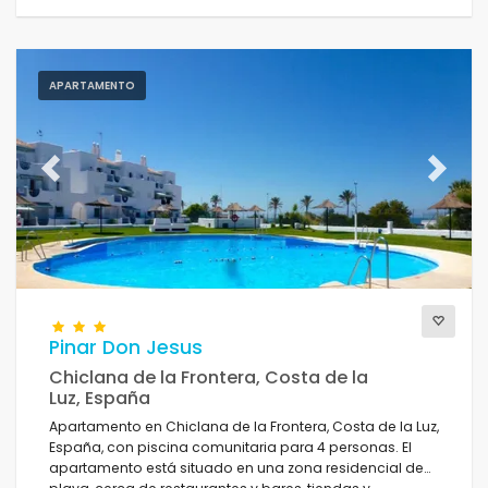
APARTAMENTO
Previous
Next
Pinar Don Jesus
Chiclana de la Frontera, Costa de la
Luz, España
Apartamento en Chiclana de la Frontera, Costa de la Luz,
España, con piscina comunitaria para 4 personas. El
apartamento está situado en una zona residencial de