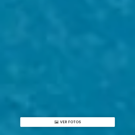
VER FOTOS