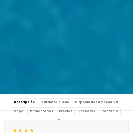
Descripción
Características
Disponibilidad y Reserva
Mapa
Comentarios
Precios
Ver Fotos
Contacto
Reservar