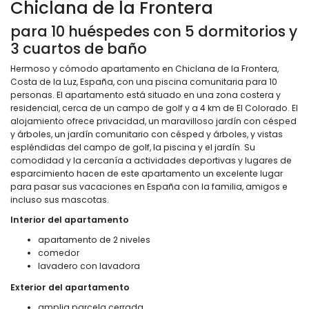
Chiclana de la Frontera
para 10 huéspedes con 5 dormitorios y
3 cuartos de baño
Hermoso y cómodo apartamento en Chiclana de la Frontera,
Costa de la Luz, España, con una piscina comunitaria para 10
personas. El apartamento está situado en una zona costera y
residencial, cerca de un campo de golf y a 4 km de El Colorado. El
alojamiento ofrece privacidad, un maravilloso jardín con césped
y árboles, un jardín comunitario con césped y árboles, y vistas
espléndidas del campo de golf, la piscina y el jardín. Su
comodidad y la cercanía a actividades deportivas y lugares de
esparcimiento hacen de este apartamento un excelente lugar
para pasar sus vacaciones en España con la familia, amigos e
incluso sus mascotas.
Interior del apartamento
apartamento de 2 niveles
comedor
lavadero con lavadora
Exterior del apartamento
amplia parcela cerrada