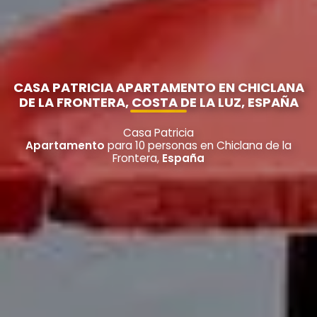
CASA PATRICIA APARTAMENTO EN CHICLANA
DE LA FRONTERA, COSTA DE LA LUZ, ESPAÑA
Casa Patricia
Apartamento
para 10 personas en Chiclana de la
Frontera,
España