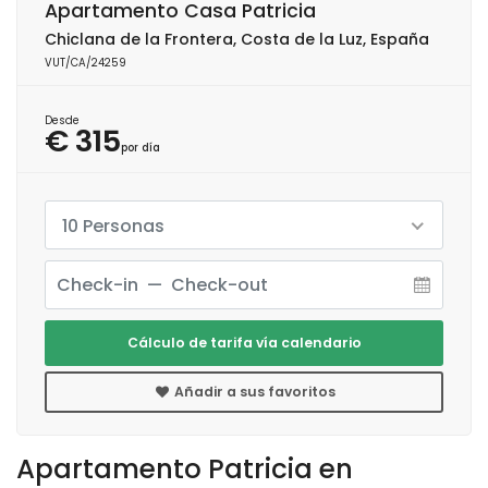
Apartamento Casa Patricia
Chiclana de la Frontera, Costa de la Luz, España
VUT/CA/24259
Desde
€ 315
por día
10 Personas
Cálculo de tarifa vía calendario
Añadir a sus favoritos
Apartamento Patricia en