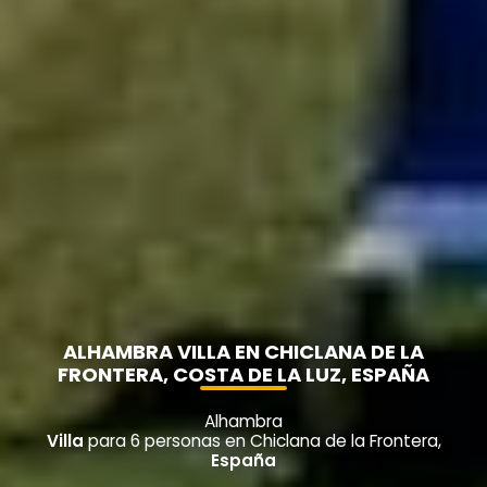
ALHAMBRA VILLA EN CHICLANA DE LA
FRONTERA, COSTA DE LA LUZ, ESPAÑA
Alhambra
Villa
para 6 personas en Chiclana de la Frontera,
España