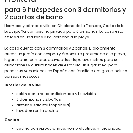
para 6 huéspedes con 3 dormitorios y
2 cuartos de baño
Hermosa y cómoda villa en Chiclana de la Frontera, Costa de la
Luz, España, con piscina privada para 6 personas. La casa está
situada en una zona rural cercana a la playa.
La casa cuenta con 3 dormitorios y 2 baños. El alojamiento
ofrece un jardín con césped y árboles. La proximidad a la playa,
lugares para comprar, actividades deportivas, sitios para salir,
atracciones y cultura hacen de esta villa un lugar ideal para
pasar sus vacaciones en España con familia o amigos, e incluso
con sus mascotas.
Interior de la villa
salón con aire acondicionado y televisión
3 dormitorios y 2 baños
antenna satelital (española)
lavadora en la cocina
Cocina
cocina con vitrocerámica, horno eléctrico, microondas,