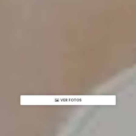
VER FOTOS