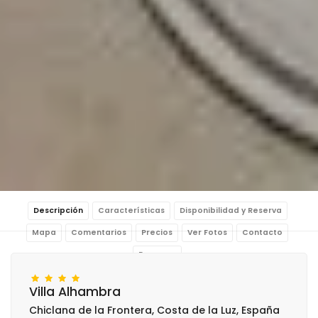
Descripción
Características
Disponibilidad y Reserva
Mapa
Comentarios
Precios
Ver Fotos
Contacto
Reservar
Villa Alhambra
Chiclana de la Frontera, Costa de la Luz, España