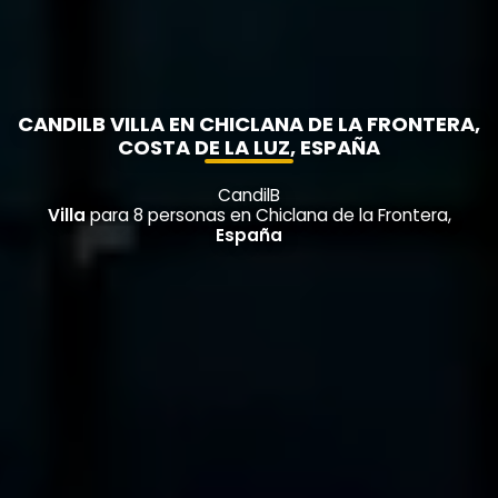
CANDILB VILLA EN CHICLANA DE LA FRONTERA,
COSTA DE LA LUZ, ESPAÑA
CandilB
Villa
para 8 personas en Chiclana de la Frontera,
España