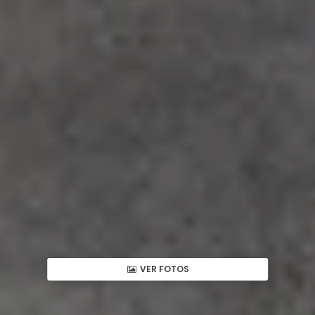
VER FOTOS