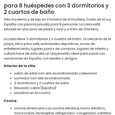
para 8 huéspedes con 3 dormitorios y
2 cuartos de baño
Villa moderna y de lujo en Chiclana de la Frontera, Costa de la Luz,
España con piscina privada para 8 personas. La casa está
situada en una zona de playa y rural y a 4 km de Chiclana.
La casa tiene 3 dormitorios y 2 cuartos de baño. La cercanía de la
playa, sitios para salir, actividades deportivas, zonas de
entretenimiento, lugares para ir de compras, lugares de interés y
cultura hace de esta villa un alojamiento ideal para pasar sus
vacaciones en España con familia o amigos.
Interior de la villa
salón de estar con aire acondicionado y televisión
comedor con aire acondicionado
3 dormitorios y 2 cuartos de baño
televisión cable (Español)
lavadora en la cocina
Cocina
cocina americana con cocina eléctrica, horno eléctrico,
microondas, lavavajillas, refrigerador-congelador, cafetera