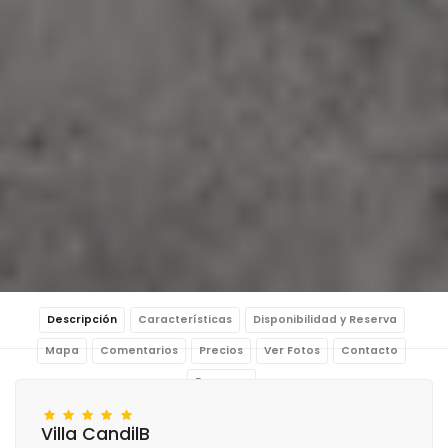
Descripción
Características
Disponibilidad y Reserva
Mapa
Comentarios
Precios
Ver Fotos
Contacto
Reservar
Villa CandilB