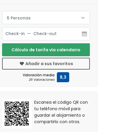
6 Personas
Cálculo de tarifa vía calendario
Añadir a sus favoritos
Valoración media
8,3
26 Valoraciones
Escanea el código QR con
tu teléfono móvil para
guardar el alojamiento o
compartirlo con otros.