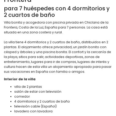
para 7 huéspedes con 4 dormitorios y
2 cuartos de baño
Villa bonita y acogedora con piscina privada en Chiclana de la
Frontera, Costa de la Luz, España para 7 personas. La casa está
situada en una zona costera y rural.
La villa tiene 4 dormitorios y 2 cuartos de baño, distribuidos en 2
plantas. El alojamiento ofrece privacidad, un jardín bonito con
césped y árboles y una piscina bonita. El confort y la cercanía de
la playa, sitios para salir, actividades deportivas, zonas de
entretenimiento, lugares para ir de compras, lugares de interés y
cultura hacen de esta villa un alojamiento apropiado para pasar
sus vacaciones en España con familia o amigos.
Interior de la villa
villa de 2 plantas
salón de estar con televisión
comedor
4 dormitorios y 2 cuartos de baño
televisión cable (Español)
lavadero con lavadora