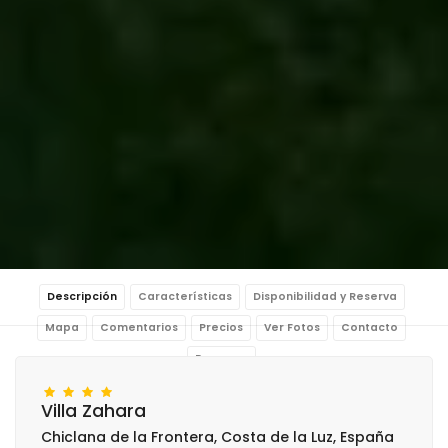
Descripción
Características
Disponibilidad y Reserva
Mapa
Comentarios
Precios
Ver Fotos
Contacto
Reservar
Villa Zahara
Chiclana de la Frontera, Costa de la Luz, España