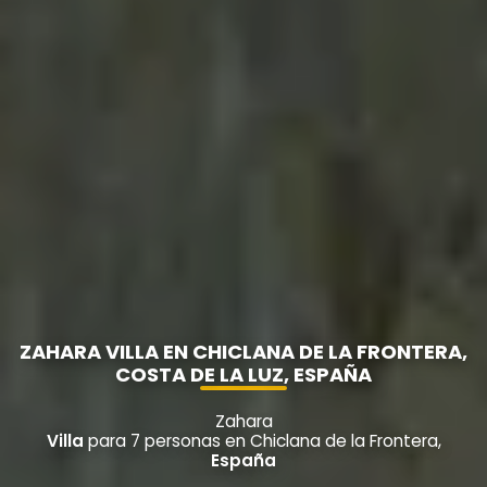
ZAHARA VILLA EN CHICLANA DE LA FRONTERA,
COSTA DE LA LUZ, ESPAÑA
Zahara
Villa
para 7 personas en Chiclana de la Frontera,
España