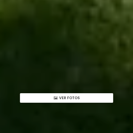
VER FOTOS