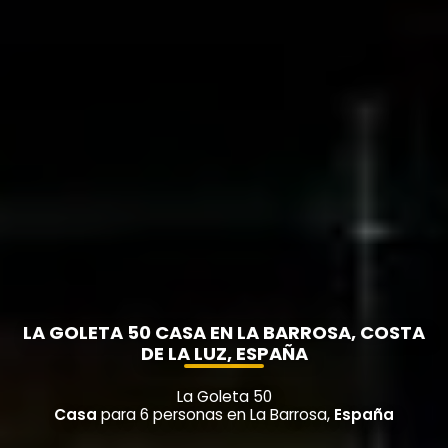
LA GOLETA 50 CASA EN LA BARROSA, COSTA
DE LA LUZ, ESPAÑA
La Goleta 50
Casa
para 6 personas en La Barrosa,
España