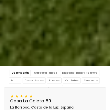
Descripción
Características
Disponibilidad y Reserva
Mapa
Comentarios
Precios
Ver Fotos
Contacto
Reservar
Casa La Goleta 50
La Barrosa, Costa de la Luz, España