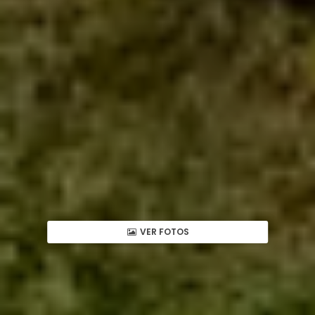
VER FOTOS