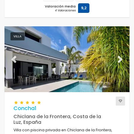
Valoración media
9,2
4 Valoraciones
VILLA
Previous
Next
Concha1
Chiclana de la Frontera, Costa de la
Luz, España
Villa con piscina privada en Chiclana de la Frontera,