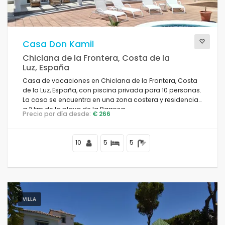
Casa Don Kamil
Chiclana de la Frontera, Costa de la
Luz, España
Casa de vacaciones en Chiclana de la Frontera, Costa
de la Luz, España, con piscina privada para 10 personas.
La casa se encuentra en una zona costera y residencial,
a 2 km de la playa de la Barrosa.
Precio por día desde:
€ 266
10
5
5
VILLA