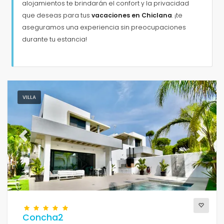
alojamientos te brindarán el confort y la privacidad
que deseas para tus
vacaciones en Chiclana
. ¡te
aseguramos una experiencia sin preocupaciones
durante tu estancia!
VILLA
Previous
Next
Concha2