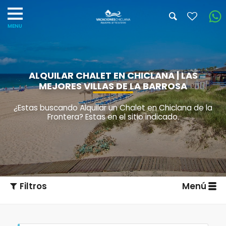
ALQUILAR CHALET EN CHICLANA | LAS
MEJORES VILLAS DE LA BARROSA
¿Estas buscando Alquilar un Chalet en Chiclana de la
Frontera? Estas en el sitio indicado.
Filtros
Menú